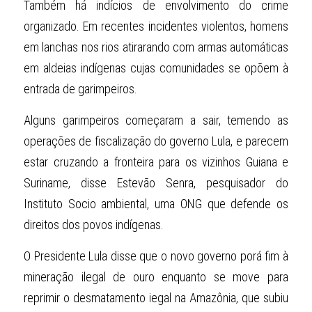
Também há indícios de envolvimento do crime 
organizado. Em recentes incidentes violentos, homens 
em lanchas nos rios atirarando com armas automáticas 
em aldeias indígenas cujas comunidades se opõem à 
entrada de garimpeiros.
Alguns garimpeiros começaram a sair, temendo as 
operações de fiscalização do governo Lula, e parecem 
estar cruzando a fronteira para os vizinhos Guiana e 
Suriname, disse Estevão Senra, pesquisador do 
Instituto Socio ambiental, uma ONG que defende os 
direitos dos povos indígenas.
O Presidente Lula disse que o novo governo porá fim à 
mineração ilegal de ouro enquanto se move para 
reprimir o desmatamento iegal na Amazônia, que subiu 