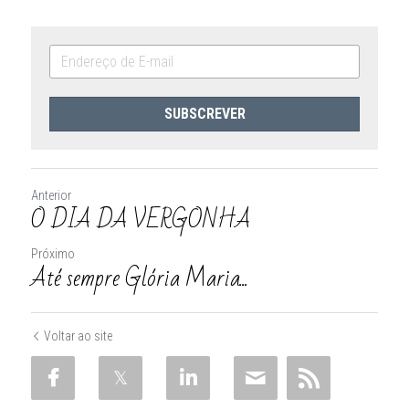
SUBSCREVER
Anterior
O DIA DA VERGONHA
Próximo
Até sempre Glória Maria...
Voltar ao site