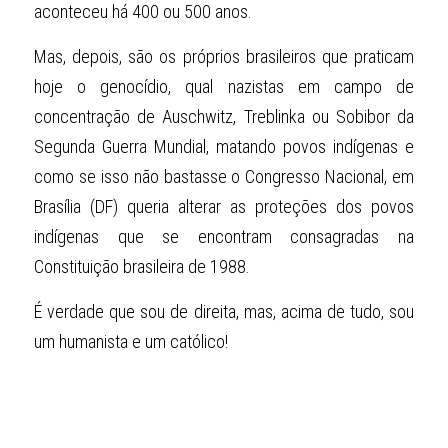
aconteceu há 400 ou 500 anos. 
Mas, depois, são os próprios brasileiros que praticam 
hoje o genocídio, qual nazistas em campo de 
concentração de Auschwitz, Treblinka ou Sobibor da 
Segunda Guerra Mundial, matando povos indígenas e 
como se isso não bastasse o Congresso Nacional, em 
Brasília (DF) queria alterar as proteções dos povos 
indígenas que se encontram consagradas na 
Constituição brasileira de 1988.
É verdade que sou de direita, mas, acima de tudo, sou 
um humanista e um católico!