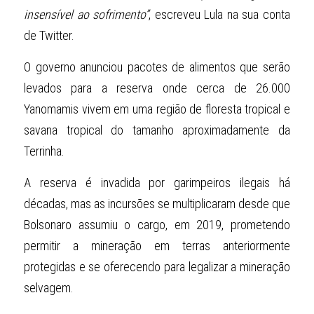
insensível ao sofrimento”
, escreveu Lula na sua conta 
de Twitter.
O governo anunciou pacotes de alimentos que serão 
levados para a reserva onde cerca de 26.000 
Yanomamis vivem em uma região de floresta tropical e 
savana tropical do tamanho aproximadamente da 
Terrinha.
A reserva é invadida por garimpeiros ilegais há 
décadas, mas as incursões se multiplicaram desde que 
Bolsonaro assumiu o cargo, em 2019, prometendo 
permitir a mineração em terras anteriormente 
protegidas e se oferecendo para legalizar a mineração 
selvagem.