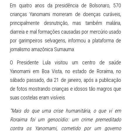
Em quatro anos da presidência de Bolsonaro, 570 
crianças Yanomami morreram de doenças curáveis, 
principalmente desnutrição, mas também malária, 
diarreia e mal formações causadas por mercúrio usado 
por garimpeiros selvagens, informou a plataforma de 
jornalismo amazônica Sumauma.
O Presidente Lula visitou um centro de saúde 
Yanomami em Boa Vista, no estado de Roraima, no 
sábado passado, dia 21 de janeiro, após a publicação 
de fotos mostrando crianças e idosos tão magros que 
suas costelas eram visíveis.
“Mais do que uma crise humanitária, o que vi em 
Roraima foi um genocídio: um crime premeditado 
contra os Yanomami, cometido por um governo 