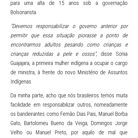
para uma alta de 15 anos sob a governação 
Bolsonarista.
"Devemos responsabilizar o governo anterior por 
permitir que essa situação piorasse a ponto de 
encontrarmos adultos pesando como crianças e 
crianças reduzidas a pele e ossos"
, disse Sonia 
Guajajara, a primeira mulher indígena a ocupar o cargo 
de ministra, à frente do novo Ministério de Assuntos 
Indígenas.
Da minha parte, acho que nós brasileiros temos muita 
facilidade em responsabilizar outros, nomeadamente 
os bandeirantes como Fernão Dias Pais, Manuel Borba 
Gato, Bartolomeu Bueno da Veiga, Domingos Jorge 
Velho ou Manuel Preto, por aquilo de mal que 