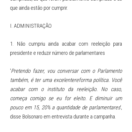
que ainda estão por cumprir.
I.
ADMINISTRAÇÃO
1.
Não cumpriu ainda acabar com reeleição para 
presidente e reduzir número de parlamentares
'
Pretendo fazer, vou conversar com o Parlamento 
também, é ter uma excelentereforma política. Você 
acabar com o instituto da reeleição. No caso, 
começa comigo se eu for eleito. E diminuir um 
pouco em 15, 20% a quantidade de parlamentares
', 
disse Bolsonaro em entrevista durante a campanha.