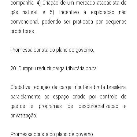
companhia; 4) Criação de um mercado atacadista de 
gás natural; e 5) Incentivo à exploração não 
convencional, podendo ser praticada por pequenos 
produtores.
Promessa consta do plano de governo.
20.
Cumpriu reduzir carga tributária bruta
Gradativa redução da carga tributária bruta brasileira, 
paralelamente ao espaço criado por controle de 
gastos e programas de desburocratização e 
privatização.
Promessa consta do plano de governo.