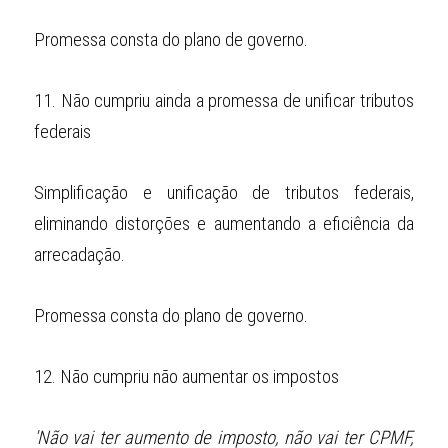
Promessa consta do plano de governo.
11.
Não cumpriu ainda a promessa de unificar tributos 
federais
Simplificação e unificação de tributos federais, 
eliminando distorções e aumentando a eficiência da 
arrecadação.
Promessa consta do plano de governo.
12.
Não cumpriu não aumentar os impostos
'Não vai ter aumento de imposto, não vai ter CPMF, 