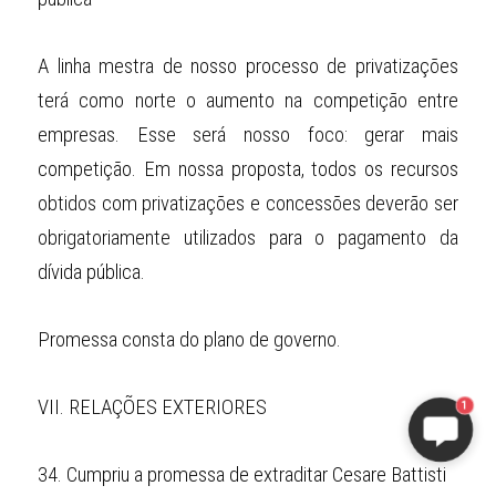
A linha mestra de nosso processo de privatizações 
terá como norte o aumento na competição entre 
empresas. Esse será nosso foco: gerar mais 
competição. Em nossa proposta, todos os recursos 
obtidos com privatizações e concessões deverão ser 
obrigatoriamente utilizados para o pagamento da 
dívida pública.
Promessa consta do plano de governo.
VII.
RELAÇÕES EXTERIORES
1
34.
Cumpriu a promessa de extraditar Cesare Battisti