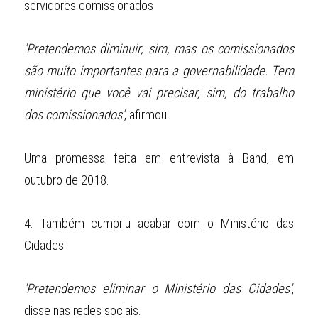
servidores comissionados
'Pretendemos diminuir, sim, mas os comissionados 
são muito importantes para a governabilidade. Tem 
ministério que você vai precisar, sim, do trabalho 
dos comissionados'
, afirmou.
Uma promessa feita em entrevista à Band, em 
outubro de 2018.
4.
Também cumpriu acabar com o Ministério das 
Cidades
'Pretendemos eliminar o Ministério das Cidades'
, 
disse nas redes sociais.