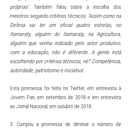
próprias'
. Também falou sobre a escolha dos 
ministros seguindo critérios técnicos: 
'Assim como na 
Defesa vai ter um oficial quatro estrelas, no 
Itamaraty, alguém do Itamaraty, na Agricultura, 
alguém que venha indicado pelo setor produtivo, 
com a educação, não é diferente. A gente está 
escolhendo por critérios técnicos, né? Competência, 
autoridade, patriotismo e iniciativa
'.
Esta promessa foi feita no Twitter, em entrevista à 
Jovem Pan, em setembro de 2018 e em entrevista 
ao Jornal Nacional, em outubro de 2018.
3.
Cumpriu a promessa de diminuir o número de 