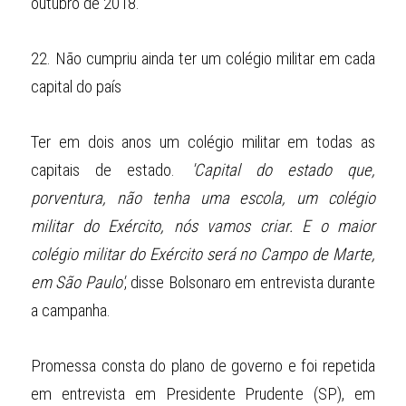
outubro de 2018.
22.
Não cumpriu ainda ter um colégio militar em cada 
capital do país
Ter em dois anos um colégio militar em todas as 
capitais de estado. 
'Capital do estado que, 
porventura, não tenha uma escola, um colégio 
militar do Exército, nós vamos criar. E o maior 
colégio militar do Exército será no Campo de Marte, 
em São Paulo'
, disse Bolsonaro em entrevista durante 
a campanha.
Promessa consta do plano de governo e foi repetida 
em entrevista em Presidente Prudente (SP), em 