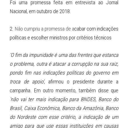
Foi uma promessa feita em entrevista ao Jornal 
Nacional, em outubro de 2018.
2.
 Não cumpriu a promessa de a
cabar com indicações 
políticas e escolher ministros por critérios técnicos
'O fim da impunidade é uma das frentes que estanca 
o problema, outra é atacar a corrupção na sua raiz, 
pondo fim nas indicações políticas do governo em 
troca de apoio'
, afirmou o presidente durante a 
campanha. Em outro momento, também disse que 
'não vai ter mais indicação para BNDES, Banco do 
Brasil, Caixa Econômica, Banco da Amazônia, Banco 
do Nordeste com esse critério, a indicação de um 
amigo para que use essas instituições em causas 