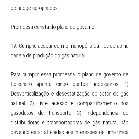
de hedge apropriados.
Promessa consta do plano de governo.
19.
Cumpriu acabar com o monopólio da Petrobras na 
cadeia de produção do gás natural
Para cumprir essa promessa, o plano de governo de 
Bolsonaro aponta cinco pontos necessários: 1) 
Desverticalização e desestatização do setor de gás 
natural; 2) Livre acesso e compartilhamento dos 
gasodutos de transporte; 3) Independência de 
distribuidoras e transportadoras de gás natural, não 
devendo estar atreladas aos interesses de uma única 