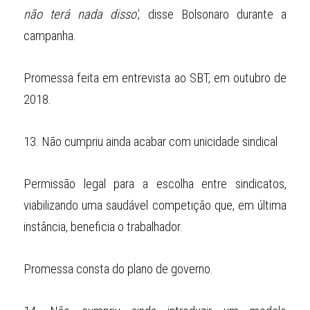
não terá nada disso'
, disse Bolsonaro durante a 
campanha.
Promessa feita em entrevista ao SBT, em outubro de 
2018.
13.
Não cumpriu ainda acabar com unicidade sindical
Permissão legal para a escolha entre sindicatos, 
viabilizando uma saudável competição que, em última 
instância, beneficia o trabalhador.
Promessa consta do plano de governo.