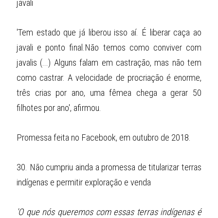
javali
'Tem estado que já liberou isso aí. É liberar caça ao 
javali e ponto final.Não temos como conviver com 
javalis (...) Alguns falam em castração, mas não tem 
como castrar. A velocidade de procriação é enorme, 
três crias por ano, uma fêmea chega a gerar 50 
filhotes por ano', afirmou.
Promessa feita no Facebook, em outubro de 2018.
30.
Não cumpriu ainda a promessa de titularizar terras 
indígenas e permitir exploração e venda
'O que nós queremos com essas terras indígenas é 