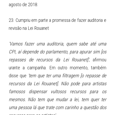
agosto de 2018.
23.
Cumpriu em parte a promessa de fazer auditoria e 
revisão na Lei Rouanet
'Vamos fazer uma auditoria, quem sabe até uma 
CPI, aí depende do parlamento, para apurar sim [os 
repasses de recursos da Lei Rouanet]'
, afirmou 
urante a campanha. Em outro momento, também 
disse que 
'tem que ter uma filtragem [o repasse de 
recursos da Lei Rouanet]. Não pode para artistas 
famosos dispensar vultosos recursos para os 
mesmos. Não tem que mudar a lei, tem quer ter 
uma pessoa lá que trate com carinho a questão dos 