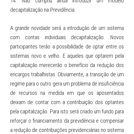
14.
Não cumpriu ainda introduzir um modelo 
decapitalização na Previdência
A grande novidade será a introdução de um sistema 
com contas individuais decapitalização. Novos 
participantes terão a possibilidade de optar entre os 
sistemas novo e velho. E aqueles que optarem pela 
capitalização merecerão o benefício da redução dos 
encargos trabalhistas. Obviamente, a transição de um 
regime para o outro gera um problema de insuficiência 
de recursos na medida em que os aposentados 
deixam de contar com a contribuição dos optantes 
pela capitalização. Para isto será criado um fundo para 
reforçar o financiamento da previdência e compensar 
a redução de contribuições previdenciárias no sistema 