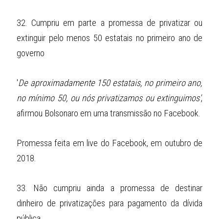
32.
Cumpriu em parte a promessa de privatizar ou 
extinguir pelo menos 50 estatais no primeiro ano de 
governo
'
De aproximadamente 150 estatais, no primeiro ano, 
no mínimo 50, ou nós privatizamos ou extinguimos'
, 
afirmou Bolsonaro em uma transmissão no Facebook.
Promessa feita em live do Facebook, em outubro de 
2018.
33.
Não cumpriu ainda a promessa de destinar 
dinheiro de privatizações para pagamento da dívida 
pública