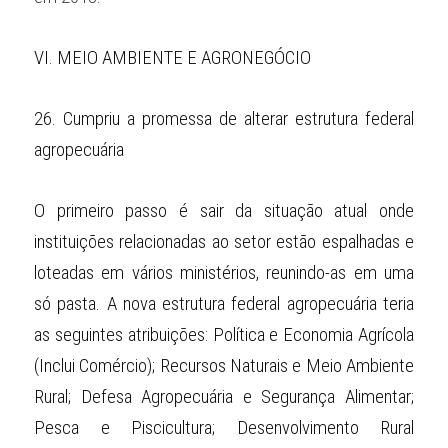
VI.
MEIO AMBIENTE E AGRONEGÓCIO
26.
Cumpriu a promessa de alterar estrutura federal 
agropecuária
O primeiro passo é sair da situação atual onde 
instituições relacionadas ao setor estão espalhadas e 
loteadas em vários ministérios, reunindo-as em uma 
só pasta. A nova estrutura federal agropecuária teria 
as seguintes atribuições: Política e Economia Agrícola 
(Inclui Comércio); Recursos Naturais e Meio Ambiente 
Rural; Defesa Agropecuária e Segurança Alimentar; 
Pesca e Piscicultura; Desenvolvimento Rural 