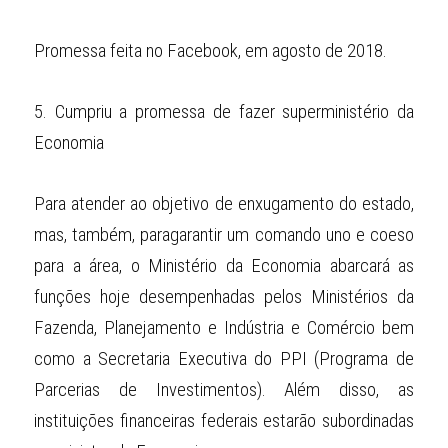
Promessa feita no Facebook, em agosto de 2018.
5.
Cumpriu a promessa de fazer superministério da 
Economia
Para atender ao objetivo de enxugamento do estado, 
mas, também, paragarantir um comando uno e coeso 
para a área, o Ministério da Economia abarcará as 
funções hoje desempenhadas pelos Ministérios da 
Fazenda, Planejamento e Indústria e Comércio bem 
como a Secretaria Executiva do PPI (Programa de 
Parcerias de Investimentos). Além disso, as 
instituições financeiras federais estarão subordinadas 