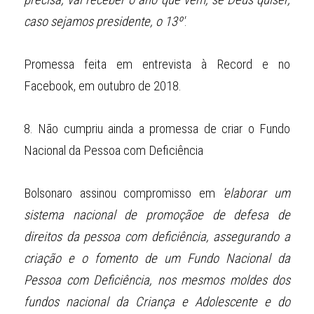
precisa, vai receber o ano que vem, se Deus quiser, 
caso sejamos presidente, o 13º'
.
Promessa feita em entrevista à Record e no 
Facebook, em outubro de 2018.
8.
Não cumpriu ainda a promessa de criar o Fundo 
Nacional da Pessoa com Deficiência
Bolsonaro assinou compromisso em 
'elaborar um 
sistema nacional de promoçãoe de defesa de 
direitos da pessoa com deficiência, assegurando a 
criação e o fomento de um Fundo Nacional da 
Pessoa com Deficiência, nos mesmos moldes dos 
fundos nacional da Criança e Adolescente e do 