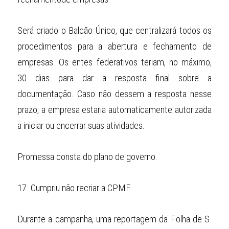
Será criado o Balcão Único, que centralizará todos os 
procedimentos para a abertura e fechamento de 
empresas. Os entes federativos teriam, no máximo, 
30 dias para dar a resposta final sobre a 
documentação. Caso não dessem a resposta nesse 
prazo, a empresa estaria automaticamente autorizada 
a iniciar ou encerrar suas atividades.
Promessa consta do plano de governo.
17.
Cumpriu não recriar a CPMF
Durante a campanha, uma reportagem da Folha de S. 