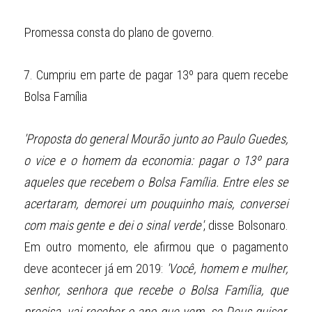
Promessa consta do plano de governo.
7.
Cumpriu em parte de pagar 13º para quem recebe 
Bolsa Família
'Proposta do general Mourão junto ao Paulo Guedes, 
o vice e o homem da economia: pagar o 13º para 
aqueles que recebem o Bolsa Família. Entre eles se 
acertaram, demorei um pouquinho mais, conversei 
com mais gente e dei o sinal verde'
, disse Bolsonaro. 
Em outro momento, ele afirmou que o pagamento 
deve acontecer já em 2019: 
'Você, homem e mulher, 
senhor, senhora que recebe o Bolsa Família, que 