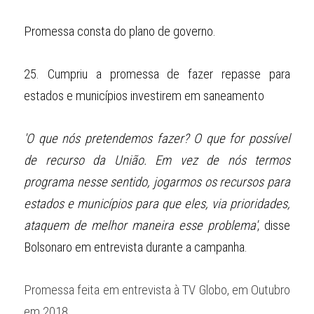
Promessa consta do plano de governo.
25.
Cumpriu a promessa de fazer repasse para 
estados e municípios investirem em saneamento
'O que nós pretendemos fazer? O que for possível 
de recurso da União. Em vez de nós termos 
programa nesse sentido, jogarmos os recursos para 
estados e municípios para que eles, via prioridades, 
ataquem de melhor maneira esse problema'
, disse 
Bolsonaro em entrevista durante a campanha.
Promessa feita em entrevista à TV Globo, em Outubro 
em 2018.   