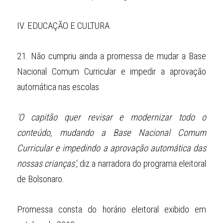
IV.
EDUCAÇÃO E CULTURA
21.
Não cumpriu ainda a promessa de mudar a Base 
Nacional Comum Curricular e impedir a aprovação 
automática nas escolas
'O capitão quer revisar e modernizar todo o 
conteúdo, mudando a Base Nacional Comum 
Curricular e impedindo a aprovação automática das 
nossas crianças'
, diz a narradora do programa eleitoral 
de Bolsonaro.
Promessa consta do horário eleitoral exibido em 