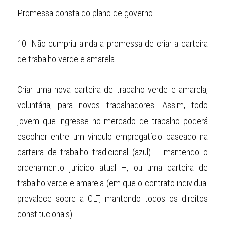
Promessa consta do plano de governo.
10.
Não cumpriu ainda a promessa de criar a carteira 
de trabalho verde e amarela
Criar uma nova carteira de trabalho verde e amarela, 
voluntária, para novos trabalhadores. Assim, todo 
jovem que ingresse no mercado de trabalho poderá 
escolher entre um vínculo empregatício baseado na 
carteira de trabalho tradicional (azul) – mantendo o 
ordenamento jurídico atual –, ou uma carteira de 
trabalho verde e amarela (em que o contrato individual 
prevalece sobre a CLT, mantendo todos os direitos 
constitucionais).