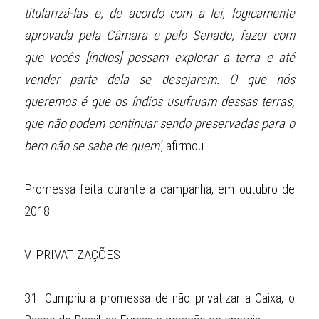
titularizá-las e, de acordo com a lei, logicamente 
aprovada pela Câmara e pelo Senado, fazer com 
que vocês [índios] possam explorar a terra e até 
vender parte dela se desejarem. O que nós 
queremos é que os índios usufruam dessas terras, 
que não podem continuar sendo preservadas para o 
bem não se sabe de quem'
, afirmou.
Promessa feita durante a campanha, em outubro de 
2018.
V. PRIVATIZAÇÕES
31.
Cumpriu a promessa de não privatizar a Caixa, o 