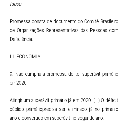
Idoso'
.
Promessa consta de documento do Comitê Brasileiro 
de Organizações Representativas das Pessoas com 
Deficiência.
III.
ECONOMIA
9.
Não cumpriu a promessa de ter superávit primário 
em2020
Atingir um superávit primário já em 2020. (...) O déficit 
público primárioprecisa ser eliminado já no primeiro 
ano e convertido em superávit no segundo ano.