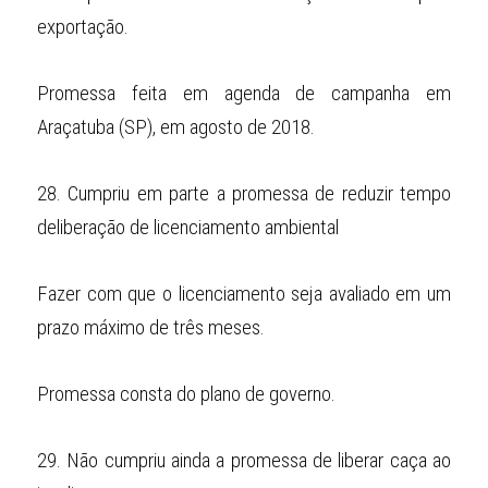
exportação.
Promessa feita em agenda de campanha em 
Araçatuba (SP), em agosto de 2018.
28.
Cumpriu em parte a promessa de reduzir tempo 
deliberação de licenciamento ambiental
Fazer com que o licenciamento seja avaliado em um 
prazo máximo de três meses.
Promessa consta do plano de governo.
29.
Não cumpriu ainda a promessa de liberar caça ao 