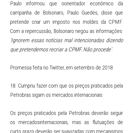
Paulo informou que oorientador econômico da 
campanha de Bolsonaro, Paulo Guedes, disse que 
pretende criar um imposto nos moldes da CPMF. 
Com a repercussão, Bolsonaro negou as informações: 
'Ignorem essas notícias mal intencionadas dizendo 
que pretendemos recriar a CPMF. Não procede'
.
Promessa feita no Twitter, em setembro de 2018.
18.
Cumpriu fazer com que os preços praticados pela 
Petrobras sigam os mercados internacionais
Os preços praticados pela Petrobras deverão seguir 
os mercadosinternacionais, mas as flutuações de 
curto prazo deverão ser suavizadas com mecanismos 