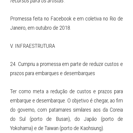
recursos para os artistas'
.
Promessa feita no Facebook e em coletiva no Rio de 
Janeiro, em outubro de 2018.
V.
INFRAESTRUTURA
24.
Cumpriu a promessa em parte de reduzir custos e 
prazos para embarques e desembarques
Ter como meta a redução de custos e prazos para 
embarque e desembarque. O objetivo é chegar, ao fim 
do governo, com patamares similares aos da Coreia 
do Sul (porto de Busan), do Japão (porto de 
Yokohama) e de Taiwan (porto de Kaohsiung).