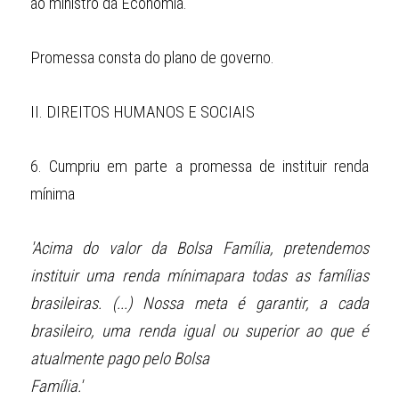
ao ministro da Economia.
Promessa consta do plano de governo.
II.
DIREITOS HUMANOS E SOCIAIS
6.
Cumpriu em parte a promessa de instituir renda 
mínima
'Acima do valor da Bolsa Família, pretendemos 
instituir uma renda mínimapara todas as famílias 
brasileiras. (...) Nossa meta é garantir, a cada 
brasileiro, uma renda igual ou superior ao que é 
atualmente pago pelo Bolsa
Família.'