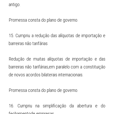
antigo.
Promessa consta do plano de governo.
15.
Cumpriu a redução das alíquotas de importação e 
barreiras não tarifárias
Redução de muitas alíquotas de importação e das 
barreiras não tarifárias,em paralelo com a constituição 
de novos acordos bilaterais internacionais.
Promessa consta do plano de governo.
16.
Cumpriu na simplificação da abertura e do 
fechamentode empresas