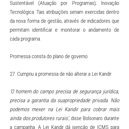
Sustentável (Atuação por Programas); Inovação 
Tecnológica. Tais atribuições seriam exercidas dentro 
da nova forma de gestão, através de indicadores que 
permitam identificar e monitorar o andamento de 
cada programa.
Promessa consta do plano de governo.
27.
Cumpriu a promessa de não alterar a Lei Kandir
'O homem do campo precisa de segurança jurídica, 
precisa a garantia da suapropriedade privada. Não 
podemos mexer na Lei Kandir para cobrar mais 
ainda dos produtores rurais'
, disse Bolsonaro durante 
a campanha. A Lei Kandir dá isenção de ICMS para 