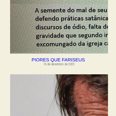
PIORES QUE FARISEUS
16 de dezembro de 2022