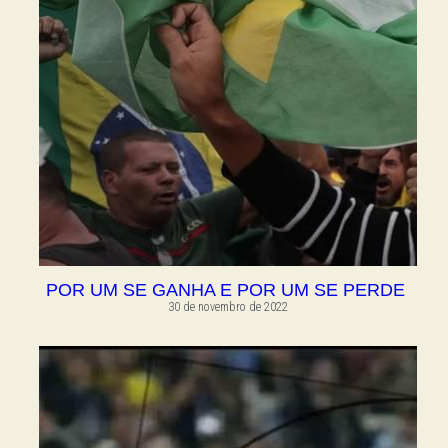
POR UM SE GANHA E POR UM SE PERDE
30 de novembro de 2022