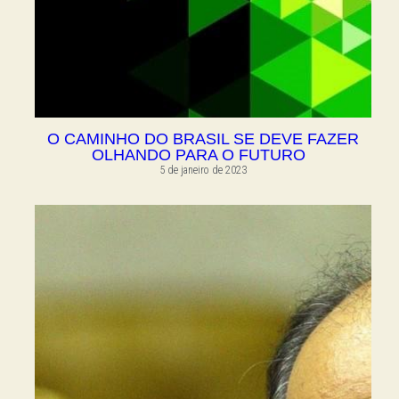
O CAMINHO DO BRASIL SE DEVE FAZER
OLHANDO PARA O FUTURO
5 de janeiro de 2023