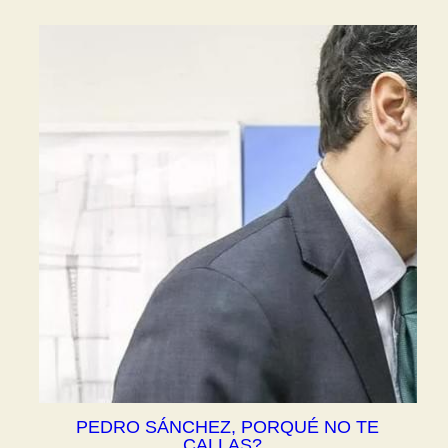
PEDRO SÁNCHEZ, PORQUÉ NO TE
CALLAS?