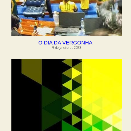
O DIA DA VERGONHA
9 de janeiro de 2023