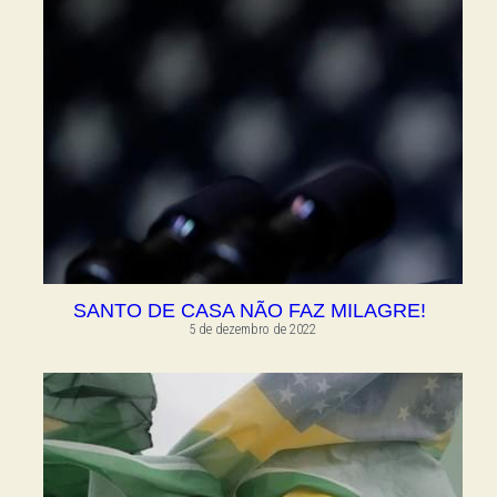
SANTO DE CASA NÃO FAZ MILAGRE!
5 de dezembro de 2022