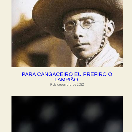
PARA CANGACEIRO EU PREFIRO O
LAMPIÃO
9 de dezembro de 2022