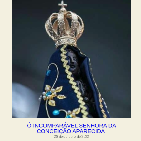
Ó INCOMPARÁVEL SENHORA DA
CONCEIÇÃO APARECIDA
28 de outubro de 2022