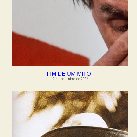
FIM DE UM MITO
12 de dezembro de 2022