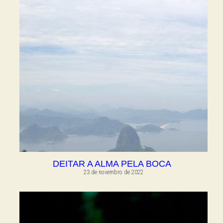
DEITAR A ALMA PELA BOCA
23 de novembro de 2022