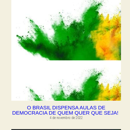
O BRASIL DISPENSA AULAS DE
DEMOCRACIA DE QUEM QUER QUE SEJA!
4 de novembro de 2022