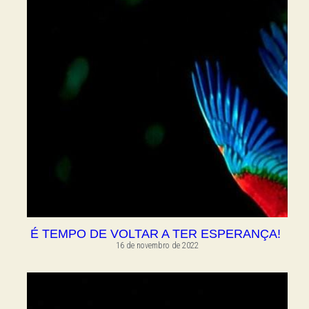
É TEMPO DE VOLTAR A TER ESPERANÇA!
16 de novembro de 2022