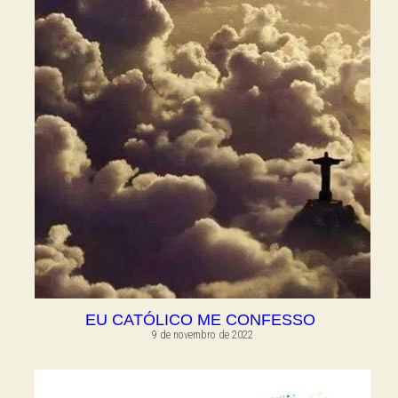
EU CATÓLICO ME CONFESSO
9 de novembro de 2022