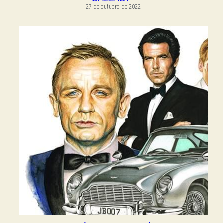
27 de outubro de 2022