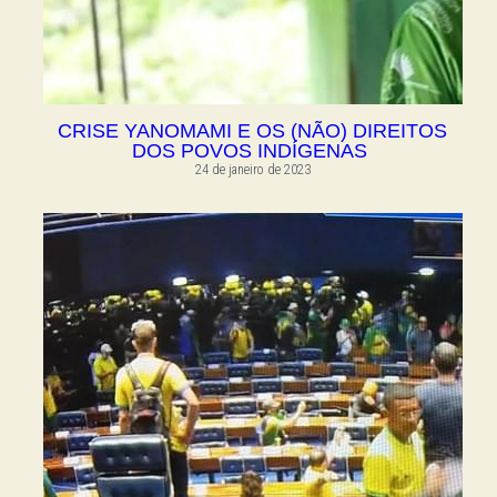
CRISE YANOMAMI E OS (NÃO) DIREITOS
DOS POVOS INDÍGENAS
24 de janeiro de 2023